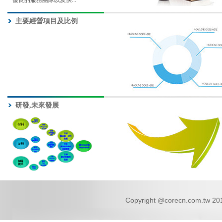
優良的服務團隊以及快...
主要經營項目及比例
研發,未來發展
Copyright @corecn.com.tw 2