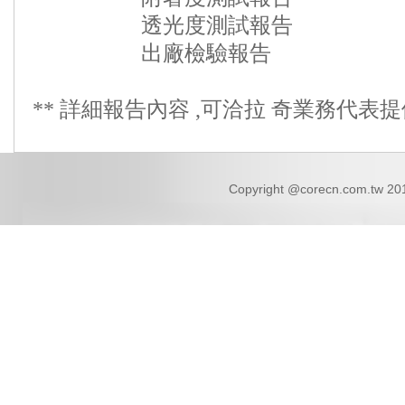
透光度測試報告
出廠檢驗報告
** 詳細報告內容 ,可洽拉 奇業務代表提供
Copyright @corecn.com.tw 2